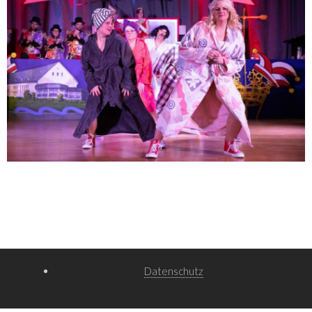
Datenschutz