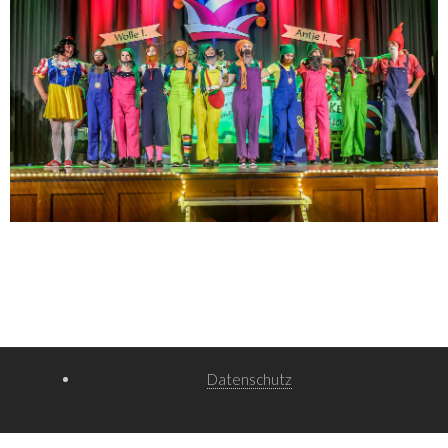
Datenschutz