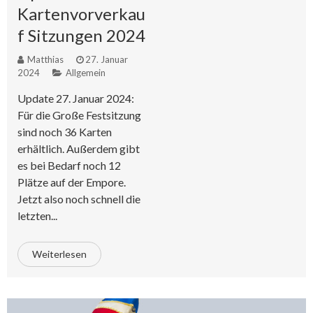
Kartenvorverkau
f Sitzungen 2024
Matthias
27. Januar
2024
Allgemein
Update 27. Januar 2024:
Für die Große Festsitzung
sind noch 36 Karten
erhältlich. Außerdem gibt
es bei Bedarf noch 12
Plätze auf der Empore.
Jetzt also noch schnell die
letzten...
Weiterlesen