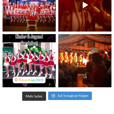
Auf Instagram folgen
Mehr laden