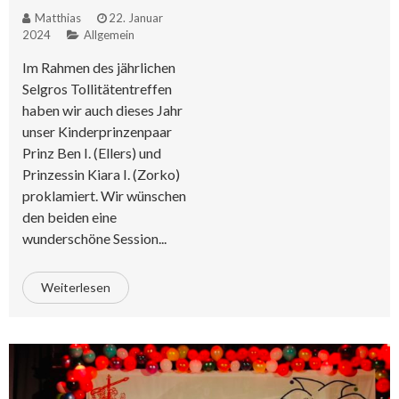
Matthias
22. Januar
2024
Allgemein
Im Rahmen des jährlichen
Selgros Tollitätentreffen
haben wir auch dieses Jahr
unser Kinderprinzenpaar
Prinz Ben I. (Ellers) und
Prinzessin Kiara I. (Zorko)
proklamiert. Wir wünschen
den beiden eine
wunderschöne Session...
Weiterlesen