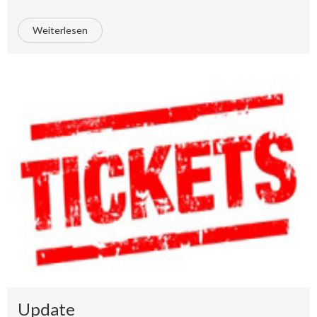
Weiterlesen
Update