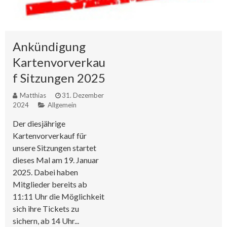
Ankündigung
Kartenvorverkau
f Sitzungen 2025
Matthias
31. Dezember
2024
Allgemein
Der diesjährige
Kartenvorverkauf für
unsere Sitzungen startet
dieses Mal am 19. Januar
2025. Dabei haben
Mitglieder bereits ab
11:11 Uhr die Möglichkeit
sich ihre Tickets zu
sichern, ab 14 Uhr...