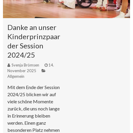
Danke an unser
Kinderprinzpaar
der Session
2024/25
Svenja Brömsen
14.
November 2025
Allgemein
Mit dem Ende der Session
2024/25 blicken wir auf
viele schöne Momente
zurück, die uns noch lange
in Erinnerung bleiben
werden. Einen ganz
besonderen Platz nehmen