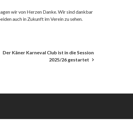
ke sagen wir von Herzen Danke. Wir sind dankbar
eiden auch in Zukunft im Verein zu sehen.
Der Käner Karneval Club ist in die Session
2025/26 gestartet